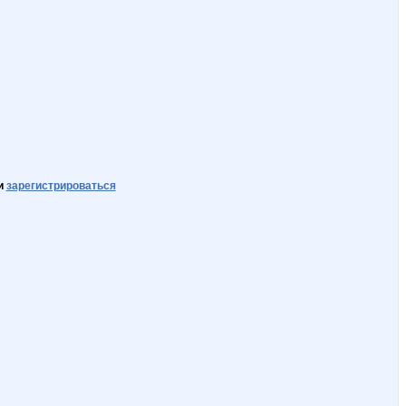
и
зарегистрироваться